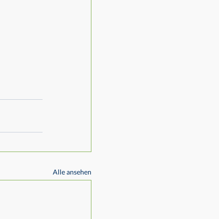
Alle ansehen