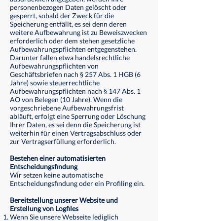
personenbezogen Daten gelöscht oder
gesperrt, sobald der Zweck für die
Speicherung entfällt, es sei denn deren
weitere Aufbewahrung ist zu Beweiszwecken
erforderlich oder dem stehen gesetzliche
Aufbewahrungspflichten entgegenstehen.
Darunter fallen etwa handelsrechtliche
Aufbewahrungspflichten von
Geschäftsbriefen nach § 257 Abs. 1 HGB (6
Jahre) sowie steuerrechtliche
Aufbewahrungspflichten nach § 147 Abs. 1
AO von Belegen (10 Jahre). Wenn die
vorgeschriebene Aufbewahrungsfrist
abläuft, erfolgt eine Sperrung oder Löschung
Ihrer Daten, es sei denn die Speicherung ist
weiterhin für einen Vertragsabschluss oder
zur Vertragserfüllung erforderlich.
Bestehen einer automatisierten
Entscheidungsfindung
Wir setzen keine automatische
Entscheidungsfindung oder ein Profiling ein.
Bereitstellung unserer Website und
Erstellung von Logfiles
Wenn Sie unsere Webseite lediglich