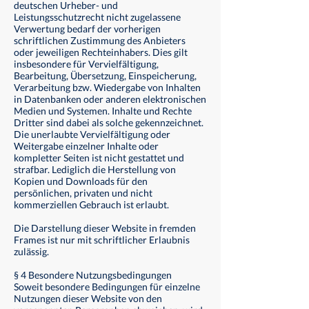
deutschen Urheber- und
Leistungsschutzrecht nicht zugelassene
Verwertung bedarf der vorherigen
schriftlichen Zustimmung des Anbieters
oder jeweiligen Rechteinhabers. Dies gilt
insbesondere für Vervielfältigung,
Bearbeitung, Übersetzung, Einspeicherung,
Verarbeitung bzw. Wiedergabe von Inhalten
in Datenbanken oder anderen elektronischen
Medien und Systemen. Inhalte und Rechte
Dritter sind dabei als solche gekennzeichnet.
Die unerlaubte Vervielfältigung oder
Weitergabe einzelner Inhalte oder
kompletter Seiten ist nicht gestattet und
strafbar. Lediglich die Herstellung von
Kopien und Downloads für den
persönlichen, privaten und nicht
kommerziellen Gebrauch ist erlaubt.
Die Darstellung dieser Website in fremden
Frames ist nur mit schriftlicher Erlaubnis
zulässig.
§ 4 Besondere Nutzungsbedingungen
Soweit besondere Bedingungen für einzelne
Nutzungen dieser Website von den