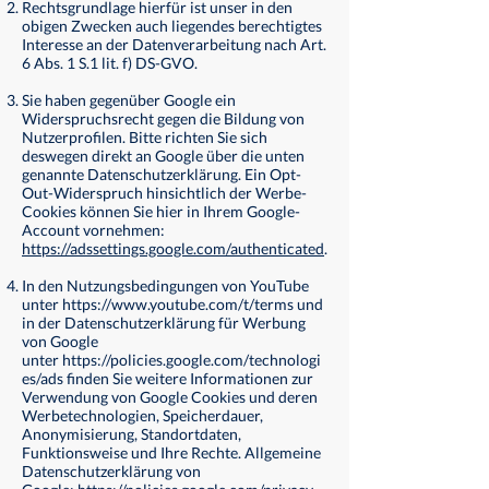
Rechtsgrundlage hierfür ist unser in den
obigen Zwecken auch liegendes berechtigtes
Interesse an der Datenverarbeitung nach Art.
6 Abs. 1 S.1 lit. f) DS-GVO.
Sie haben gegenüber Google ein
Widerspruchsrecht gegen die Bildung von
Nutzerprofilen. Bitte richten Sie sich
deswegen direkt an Google über die unten
genannte Datenschutzerklärung. Ein Opt-
Out-Widerspruch hinsichtlich der Werbe-
Cookies können Sie hier in Ihrem Google-
Account vornehmen:
https://adssettings.google.com/authenticated
.
In den Nutzungsbedingungen von YouTube
unter
https://www.youtube.com/t/terms und
in der Datenschutzerklärung für Werbung
von Google
unter
https://policies.google.com/technologi
es/ads finden
Sie weitere Informationen zur
Verwendung von Google Cookies und deren
Werbetechnologien, Speicherdauer,
Anonymisierung, Standortdaten,
Funktionsweise und Ihre Rechte. Allgemeine
Datenschutzerklärung von