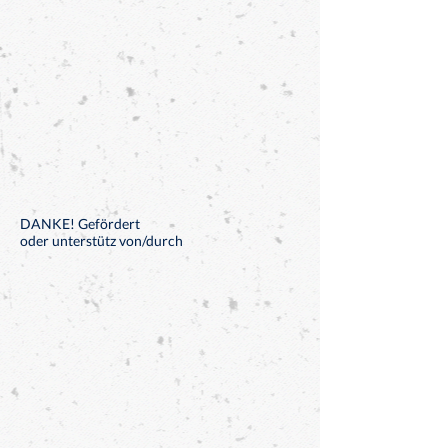
DANKE! Gefördert
oder unterstütz von/durch